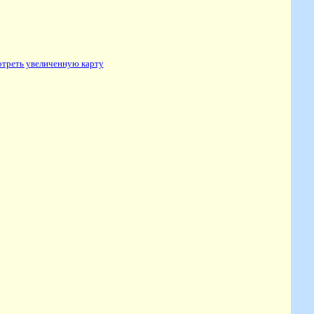
треть увеличенную карту